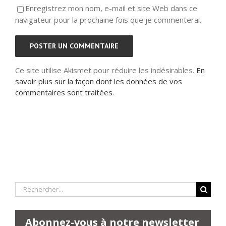
Enregistrez mon nom, e-mail et site Web dans ce
navigateur pour la prochaine fois que je commenterai.
Ce site utilise Akismet pour réduire les indésirables.
En
savoir plus sur la façon dont les données de vos
commentaires sont traitées
.
Rechercher:
Abonnez-vous à notre newsletter