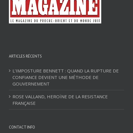
ARTICLES RÉCENTS
L’IMPOSTURE BENNETT : QUAND LA RUPTURE DE
CONFIANCE DEVIENT UNE MÉTHODE DE
GOUVERNEMENT
ROSE VALLAND, HEROÏNE DE LA RESISTANCE
FRANÇAISE
CONTACT INFO