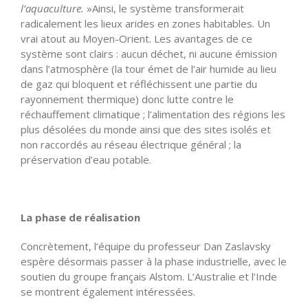
l’aquaculture.
»Ainsi, le système transformerait
radicalement les lieux arides en zones habitables. Un
vrai atout au Moyen-Orient. Les avantages de ce
système sont clairs : aucun déchet, ni aucune émission
dans l’atmosphère (la tour émet de l’air humide au lieu
de gaz qui bloquent et réfléchissent une partie du
rayonnement thermique) donc lutte contre le
réchauffement climatique ; l’alimentation des régions les
plus désolées du monde ainsi que des sites isolés et
non raccordés au réseau électrique général ; la
préservation d’eau potable.
La phase de réalisation
Concrètement, l’équipe du professeur Dan Zaslavsky
espère désormais passer à la phase industrielle, avec le
soutien du groupe français Alstom. L’Australie et l’Inde
se montrent également intéressées.