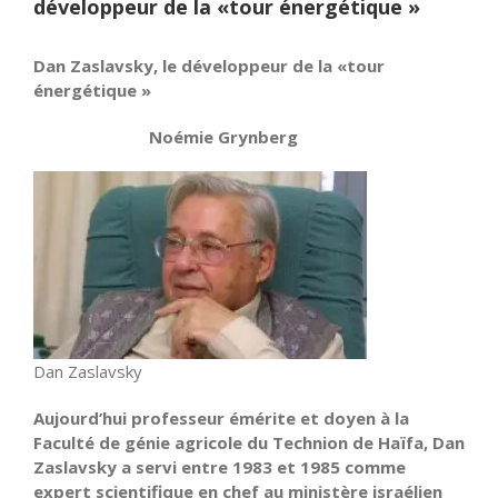
développeur de la «tour énergétique »
Dan Zaslavsky, le développeur de la «tour
énergétique »
Noémie Grynberg
Dan Zaslavsky
Aujourd’hui professeur émérite et doyen à la
Faculté de génie agricole du Technion de Haïfa, Dan
Zaslavsky a servi entre 1983 et 1985 comme
expert scientifique en chef au ministère israélien