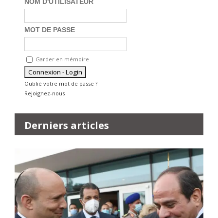
NOM D'UTILISATEUR
MOT DE PASSE
Garder en mémoire
Oublié votre mot de passe ?
Rejoignez-nous
Derniers articles