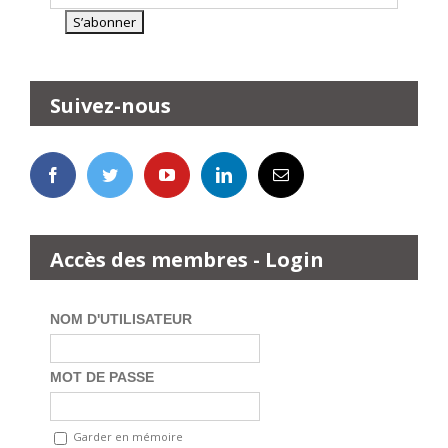
Suivez-nous
Accès des membres - Login
NOM D'UTILISATEUR
MOT DE PASSE
Garder en mémoire