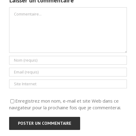
Laisser un commentaire
Commentaire
Enregistrez mon nom, e-mail et site Web dans ce
navigateur pour la prochaine fois que je commenterai.