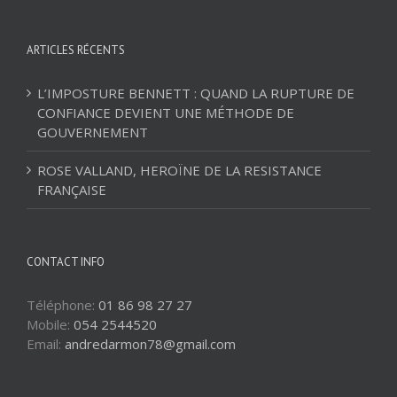
ARTICLES RÉCENTS
L’IMPOSTURE BENNETT : QUAND LA RUPTURE DE
CONFIANCE DEVIENT UNE MÉTHODE DE
GOUVERNEMENT
ROSE VALLAND, HEROÏNE DE LA RESISTANCE
FRANÇAISE
CONTACT INFO
Téléphone:
01 86 98 27 27
Mobile:
054 2544520
Email:
andredarmon78@gmail.com