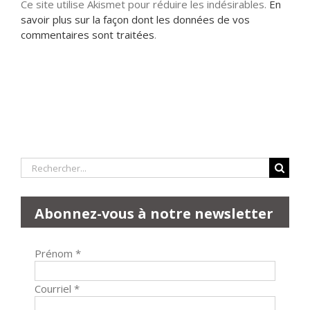
Ce site utilise Akismet pour réduire les indésirables.
En
savoir plus sur la façon dont les données de vos
commentaires sont traitées
.
Rechercher:
Abonnez-vous à notre newsletter
Prénom
*
Courriel
*