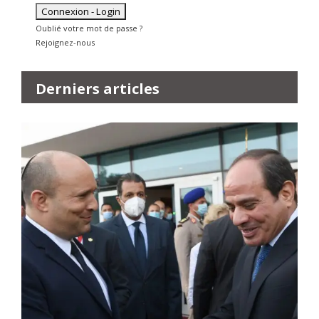
Oublié votre mot de passe ?
Rejoignez-nous
Derniers articles