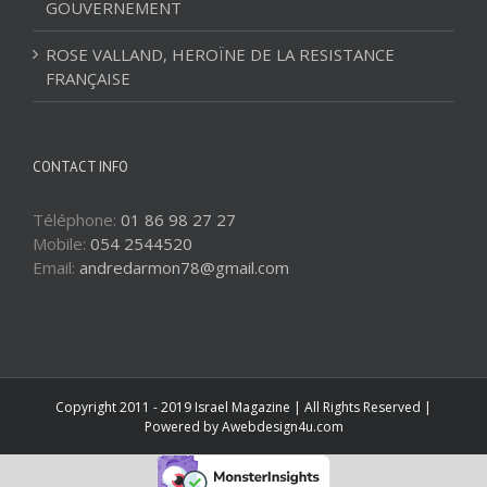
GOUVERNEMENT
ROSE VALLAND, HEROÏNE DE LA RESISTANCE
FRANÇAISE
CONTACT INFO
Téléphone:
01 86 98 27 27
Mobile:
054 2544520
Email:
andredarmon78@gmail.com
Copyright 2011 - 2019 Israel Magazine | All Rights Reserved |
Powered by
Awebdesign4u.com