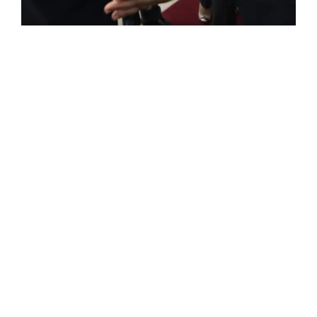
FRANÇAISE