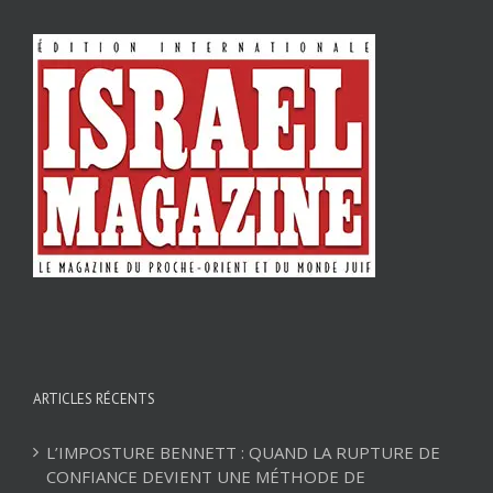
ARTICLES RÉCENTS
L’IMPOSTURE BENNETT : QUAND LA RUPTURE DE
CONFIANCE DEVIENT UNE MÉTHODE DE