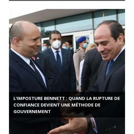
L’IMPOSTURE BENNETT : QUAND LA RUPTURE DE
CONFIANCE DEVIENT UNE MÉTHODE DE
GOUVERNEMENT
ROSE VALLAND, HEROÏNE DE LA RESISTANCE