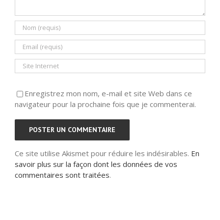
Enregistrez mon nom, e-mail et site Web dans ce
navigateur pour la prochaine fois que je commenterai.
Ce site utilise Akismet pour réduire les indésirables.
En
savoir plus sur la façon dont les données de vos
commentaires sont traitées
.