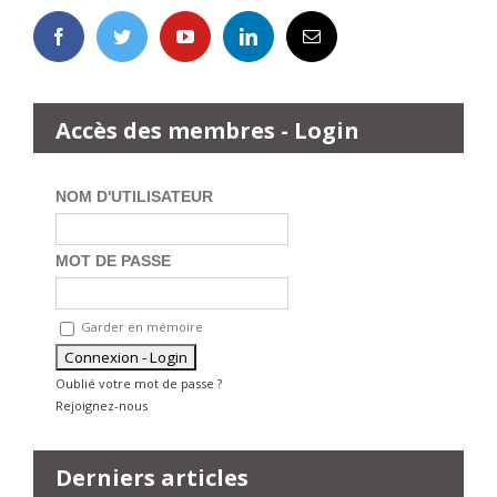
Accès des membres - Login
NOM D'UTILISATEUR
MOT DE PASSE
Garder en mémoire
Oublié votre mot de passe ?
Rejoignez-nous
Derniers articles