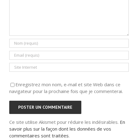
Enregistrez mon nom, e-mail et site Web dans ce
navigateur pour la prochaine fois que je commenterai.
Ce site utilise Akismet pour réduire les indésirables.
En
savoir plus sur la façon dont les données de vos
commentaires sont traitées
.