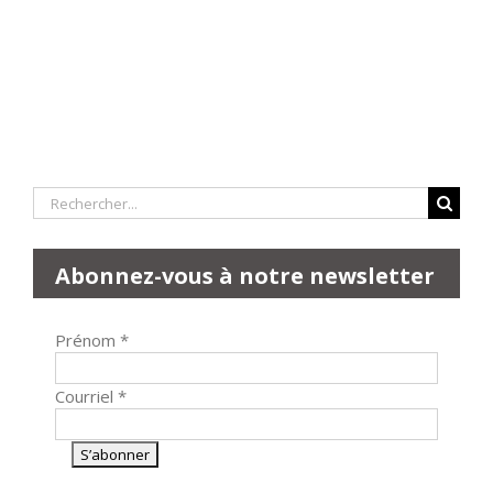
Rechercher:
Abonnez-vous à notre newsletter
Prénom
*
Courriel
*