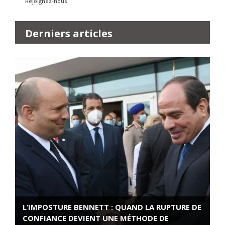
Rejoignez-nous
Derniers articles
L’IMPOSTURE BENNETT : QUAND LA RUPTURE DE
CONFIANCE DEVIENT UNE MÉTHODE DE