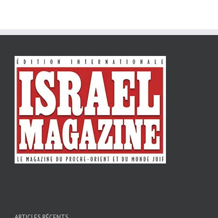
ARTICLES RÉCENTS