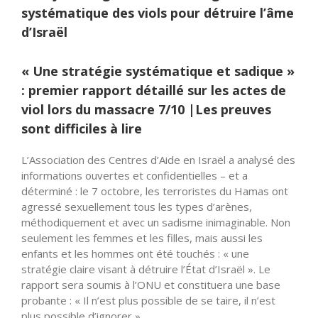
systématique des viols pour détruire l’âme
d’Israël
« Une stratégie systématique et sadique »
: premier rapport détaillé sur les actes de
viol lors du massacre 7/10 |Les preuves
sont difficiles à lire
L’Association des Centres d’Aide en Israël a analysé des
informations ouvertes et confidentielles – et a
déterminé : le 7 octobre, les terroristes du Hamas ont
agressé sexuellement tous les types d’arènes,
méthodiquement et avec un sadisme inimaginable. Non
seulement les femmes et les filles, mais aussi les
enfants et les hommes ont été touchés : « une
stratégie claire visant à détruire l’État d’Israël ». Le
rapport sera soumis à l’ONU et constituera une base
probante : « Il n’est plus possible de se taire, il n’est
plus possible d’ignorer ».