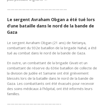
——————————
——————
Le sergent Avraham Obgan a été tué lors
d’une bataille dans le nord de la bande de
Gaza
Le sergent Avraham Obgan (21 ans) de Netanya,
combattant du 932e bataillon de la brigade Nahal, a été
tué au combat dans le nord de la bande de Gaza.
En outre, un combattant de la brigade Givati et un
combattant de réserve du 636e bataillon de collecte de
la division de Judée et Samarie ont été grièvement
blessés lors de la bataille dans le nord de la bande de
Gaza. Les combattants ont été évacués pour recevoir
des soins médicaux à l’hôpital, ont été informés leurs
familles.
——————————
————–