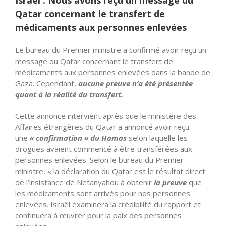
Israël : Nous avons reçu un message du
Qatar concernant le transfert de
médicaments aux personnes enlevées
Le bureau du Premier ministre a confirmé avoir reçu un
message du Qatar concernant le transfert de
médicaments aux personnes enlevées dans la bande de
Gaza. Cependant,
aucune preuve n’a été présentée
quant à la réalité du transfert.
Cette annonce intervient après que le ministère des
Affaires étrangères du Qatar a annoncé avoir reçu
une
« confirmation » du Hamas
selon laquelle les
drogues avaient commencé à être transférées aux
personnes enlevées. Selon le bureau du Premier
ministre, « la déclaration du Qatar est le résultat direct
de l’insistance de Netanyahou à obtenir
la preuve
que
les médicaments sont arrivés pour nos personnes
enlevées. Israël examinera la crédibilité du rapport et
continuera à œuvrer pour la paix des personnes