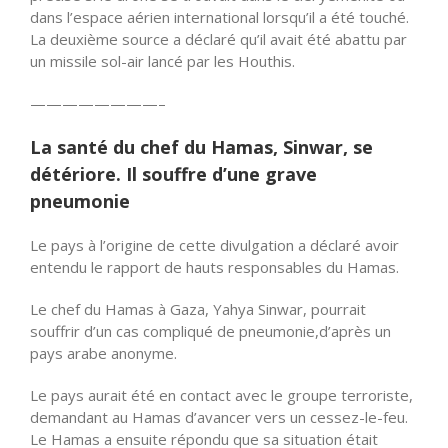
dans l’espace aérien international lorsqu’il a été touché.
La deuxième source a déclaré qu’il avait été abattu par
un missile sol-air lancé par les Houthis.
————————–
La santé du chef du Hamas, Sinwar, se
détériore. Il souffre d’une grave
pneumonie
Le pays à l’origine de cette divulgation a déclaré avoir
entendu le rapport de hauts responsables du Hamas.
Le chef du Hamas à Gaza, Yahya Sinwar, pourrait
souffrir d’un cas compliqué de pneumonie,d’après un
pays arabe anonyme.
Le pays aurait été en contact avec le groupe terroriste,
demandant au Hamas d’avancer vers un cessez-le-feu.
Le Hamas a ensuite répondu que sa situation était