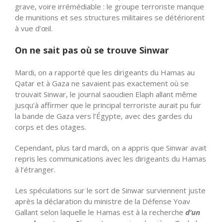
grave, voire irrémédiable : le groupe terroriste manque
de munitions et ses structures militaires se détériorent
à vue d’œil.
On ne sait pas où se trouve Sinwar
Mardi, on a rapporté que les dirigeants du Hamas au
Qatar et à Gaza ne savaient pas exactement où se
trouvait Sinwar, le journal saoudien Elaph allant même
jusqu’à affirmer que le principal terroriste aurait pu fuir
la bande de Gaza vers l’Égypte, avec des gardes du
corps et des otages.
Cependant, plus tard mardi, on a appris que Sinwar avait
repris les communications avec les dirigeants du Hamas
à l’étranger.
Les spéculations sur le sort de Sinwar surviennent juste
après la déclaration du ministre de la Défense Yoav
Gallant selon laquelle le Hamas est à la recherche
d’un