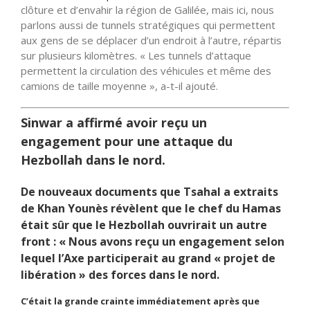
clôture et d’envahir la région de Galilée, mais ici, nous
parlons aussi de tunnels stratégiques qui permettent
aux gens de se déplacer d’un endroit à l’autre, répartis
sur plusieurs kilomètres. « Les tunnels d’attaque
permettent la circulation des véhicules et même des
camions de taille moyenne », a-t-il ajouté.
Sinwar a affirmé avoir reçu un
engagement pour une attaque du
Hezbollah dans le nord.
De nouveaux documents que Tsahal a extraits
de Khan Younès révèlent que le chef du Hamas
était sûr que le Hezbollah ouvrirait un autre
front : « Nous avons reçu un engagement selon
lequel l’Axe participerait au grand « projet de
libération » des forces dans le nord.
C’était la grande crainte immédiatement après que