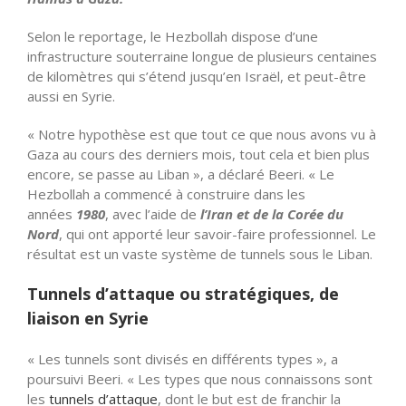
Selon le reportage, le Hezbollah dispose d’une
infrastructure souterraine longue de plusieurs centaines
de kilomètres qui s’étend jusqu’en Israël, et peut-être
aussi en Syrie.
« Notre hypothèse est que tout ce que nous avons vu à
Gaza au cours des derniers mois, tout cela et bien plus
encore, se passe au Liban », a déclaré Beeri. « Le
Hezbollah a commencé à construire dans les
années
1980
, avec l’aide de
l’Iran et de la Corée du
Nord
, qui ont apporté leur savoir-faire professionnel. Le
résultat est un vaste système de tunnels sous le Liban.
Tunnels d’attaque ou stratégiques, de
liaison en Syrie
« Les tunnels sont divisés en différents types », a
poursuivi Beeri. « Les types que nous connaissons sont
les
tunnels d’attaque
, dont le but est de franchir la