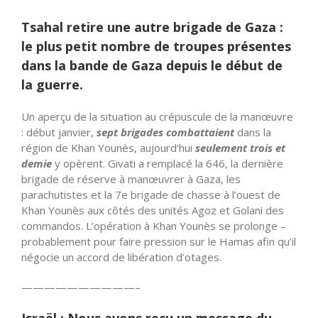
Tsahal retire une autre brigade de Gaza :
le plus petit nombre de troupes présentes
dans la bande de Gaza depuis le début de
la guerre.
Un aperçu de la situation au crépuscule de la manœuvre
: début janvier,
sept brigades combattaient
dans la
région de Khan Younès, aujourd’hui
seulement trois et
demie
y opèrent. Givati a remplacé la 646, la dernière
brigade de réserve à manœuvrer à Gaza, les
parachutistes et la 7e brigade de chasse à l’ouest de
Khan Younès aux côtés des unités Agoz et Golani des
commandos. L’opération à Khan Younès se prolonge –
probablement pour faire pression sur le Hamas afin qu’il
négocie un accord de libération d’otages.
——————————
–