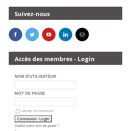
Suivez-nous
Accès des membres - Login
NOM D'UTILISATEUR
MOT DE PASSE
Garder en mémoire
Oublié votre mot de passe ?