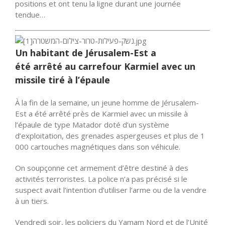
positions et ont tenu la ligne durant une journée
tendue…
Un habitant de Jérusalem-Est a
été
arrêté
au carrefour Karmiel avec un
missile tiré à l’épaule
À la fin de la semaine, un jeune homme de Jérusalem-
Est a été arrêté près de Karmiel avec un missile à
l’épaule de type Matador doté d’un système
d’exploitation, des grenades aspergeuses et plus de 1
000 cartouches magnétiques dans son véhicule.
On soupçonne cet armement d’être destiné à des
activités terroristes. La police n’a pas précisé si le
suspect avait l’intention d’utiliser l’arme ou de la vendre
à un tiers.
Vendredi soir, les policiers du Yamam Nord et de l’Unité