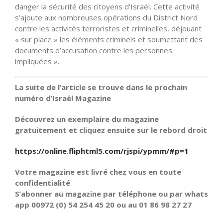
danger la sécurité des citoyens d’Israël. Cette activité
s’ajoute aux nombreuses opérations du District Nord
contre les activités terroristes et criminelles, déjouant
« sur place » les éléments criminels et soumettant des
documents d’accusation contre les personnes
impliquées ».
La suite de l’article se trouve dans le prochain
numéro d’Israël Magazine
Découvrez un exemplaire du magazine
gratuitement et cliquez ensuite sur le rebord droit
https://online.fliphtml5.com/rjspi/ypmm/#p=1
Votre magazine est livré chez vous en toute
confidentialité
S’abonner au magazine par téléphone ou par whats
app 00972 (0) 54 254 45 20 ou au 01 86 98 27 27