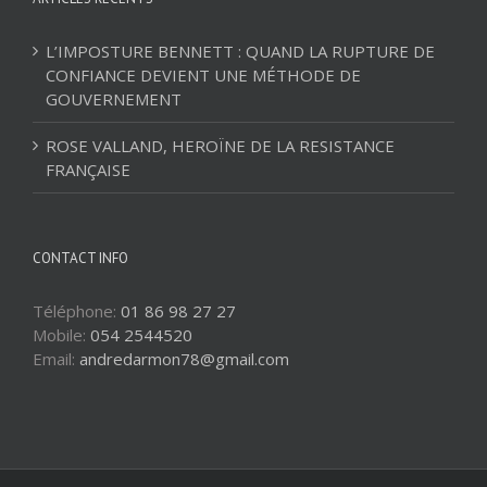
L’IMPOSTURE BENNETT : QUAND LA RUPTURE DE
CONFIANCE DEVIENT UNE MÉTHODE DE
GOUVERNEMENT
ROSE VALLAND, HEROÏNE DE LA RESISTANCE
FRANÇAISE
CONTACT INFO
Téléphone:
01 86 98 27 27
Mobile:
054 2544520
Email:
andredarmon78@gmail.com