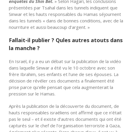
enquêtes du Shin Bet.
» Selon Hagari, les conclusions
présentées par Tsahal dans les tunnels indiquent que
Sinwar et les hauts responsables du Hamas séjournent
dans les tunnels « dans de bonnes conditions, avec de la
nourriture et aussi beaucoup d’argent. »
Fallait-il publier ? Qules autres atouts dans
la manche ?
En Israël, il y a eu un débat sur la publication de la vidéo
dans laquelle Sinwar a été vu le 10 octobre avec son
frère Ibrahim, ses enfants et l’une de ses épouses. La
décision de révéler ces documents a finalement été
prise parce qu’elle pensait que cela augmenterait la
pression sur le Hamas.
Après la publication de la découverte du document, de
hauts responsables israéliens ont affirmé que ce n’était
pas le seul – et il existe d’autres documents qui ont été
capturés sur le chef de l’organisation terroriste à Gaza,