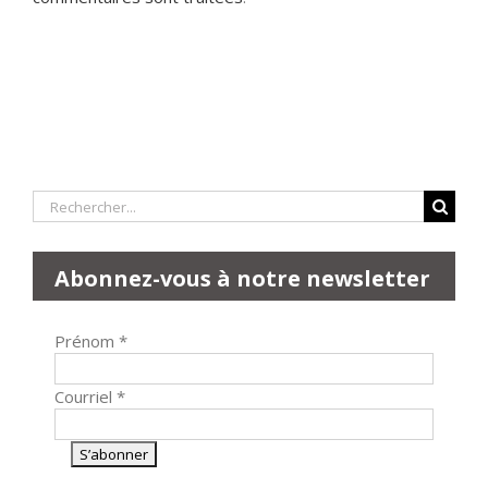
Rechercher:
Abonnez-vous à notre newsletter
Prénom
*
Courriel
*