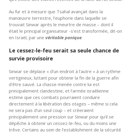
Au fur et à mesure que Tsahal avançait dans la
manœuvre terrestre, l’euphorie dans laquelle se
trouvait Sinwar après le meurtre de masse – dont il
était le principal organisateur -s’est transformée, dit-on
en Israël, par une
véritable panique
.
Le cessez-le-feu serait sa seule chance de
survie provisoire
Sinwar se déplace « d’un endroit à l’autre » à un rythme
vertigineux, luttant pour obtenir la fin de la guerre afin
d’être sauvé. La chasse menée contre lui est
principalement clandestine, et l’armée israélienne
estime que ces combats pourraient conduire
directement à la libération des otages – même si cela
ne sera pas d’un seul coup – et créeraient
principalement une pression sur Sinwar pour qu’il se
dépêche à obtenir un cessez-le-feu, ou du moins une
trêve. Certains au sein de l’establishment de la sécurité