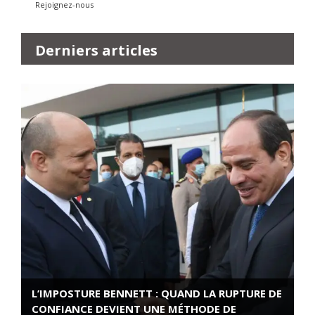
Rejoignez-nous
Derniers articles
L’IMPOSTURE BENNETT : QUAND LA RUPTURE DE
CONFIANCE DEVIENT UNE MÉTHODE DE