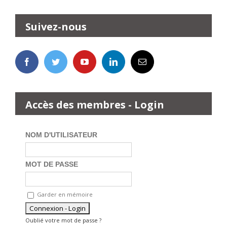
Suivez-nous
Accès des membres - Login
NOM D'UTILISATEUR
MOT DE PASSE
Garder en mémoire
Oublié votre mot de passe ?