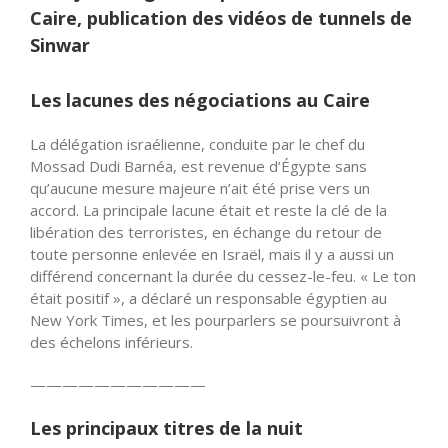
Caire, publication des vidéos de tunnels de
Sinwar
Les lacunes des négociations au Caire
La délégation israélienne, conduite par le chef du
Mossad Dudi Barnéa, est revenue d’Égypte sans
qu’aucune mesure majeure n’ait été prise vers un
accord. La principale lacune était et reste la clé de la
libération des terroristes, en échange du retour de
toute personne enlevée en Israël, mais il y a aussi un
différend concernant la durée du cessez-le-feu. « Le ton
était positif », a déclaré un responsable égyptien au
New York Times, et les pourparlers se poursuivront à
des échelons inférieurs.
——————————
—
Les principaux titres de la nuit