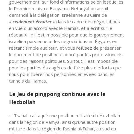
gouvernement, sur fond d’informations selon lesquelles
le Premier ministre Benyamin Netanyahou aurait
demandé à la délégation israélienne au Caire de
«
seulement écouter
» dans le cadre des négociations
en vue d’un accord avec le Hamas, et a écrit sur le
réseau X : « Il est impossible pour que le gouvernement
israélien parvienne à des négociations en Égypte, en
restant simple auditeur, et vous refusez de présenter
le document de position élaboré par les professionnels
pour des raisons politiques. Surtout, il est impossible
pour les parties étrangères de faire plus d’efforts que
nous pour libérer nos personnes enlevées dans les
tunnels du Hamas.
Le Jeu de pingpong continue avec le
Hezbollah
– Tsahal a attaqué une position militaire du Hezbollah
dans la région de Ramya, ainsi qu’une autre position
militaire dans la région de Rashia al-Fuhar, au sud du