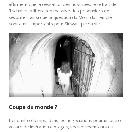
affirment que la cessation des hostilités, le retrait de
Tsahal et la libération massive des prisonniers de
sécurité – ainsi que la question du Mont du Temple –
sont aussi importants pour Sinwar que sa vie.
Coupé du monde ?
Pendant ce temps, dans les négociations pour un autre
accord de libération d’otages, les représentants du