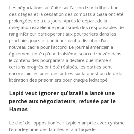
Les négociations au Caire sur l’accord sur la libération
des otages et la cessation des combats à Gaza ont été
prolongées de trois jours. Après le départ de la
délégation israélienne pour Israël, des responsables de
rang inférieur participeront aux pourparlers dans les
prochains jours et continueraient à discuter d’un
nouveau cadre pour l’accord. Le journal américain a
également noté qu’une troisième source trouvée dans
le contenu des pourparlers a déclaré que même si
certains progrès ont été réalisés, les parties sont
encore loin les unes des autres sur la question clé de la
libération des prisonniers pour chaque kidnappé.
Lapid veut ignorer qu’Israël a lancé une
perche aux négociateurs, refusée par le
Hamas
Le chef de l’opposition Yair Lapid manipule avec cynisme
l’émoi légitime des familles et a attaqué le