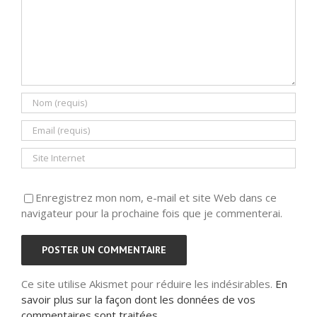
Enregistrez mon nom, e-mail et site Web dans ce
navigateur pour la prochaine fois que je commenterai.
Ce site utilise Akismet pour réduire les indésirables.
En
savoir plus sur la façon dont les données de vos
commentaires sont traitées
.