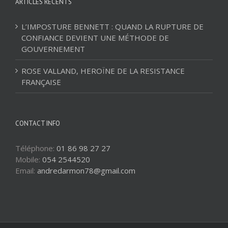
ARTICLES RÉCENTS
L’IMPOSTURE BENNETT : QUAND LA RUPTURE DE
CONFIANCE DEVIENT UNE MÉTHODE DE
GOUVERNEMENT
ROSE VALLAND, HEROÏNE DE LA RESISTANCE
FRANÇAISE
CONTACT INFO
Téléphone:
01 86 98 27 27
Mobile:
054 2544520
Email:
andredarmon78@gmail.com