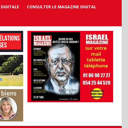
 DIGITALE
CONSULTER LE MAGAZINE DIGITAL