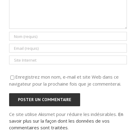
Enregistrez mon nom, e-mail et site Web dans ce
navigateur pour la prochaine fois que je commenterai.
Ce site utilise Akismet pour réduire les indésirables.
En
savoir plus sur la façon dont les données de vos
commentaires sont traitées
.