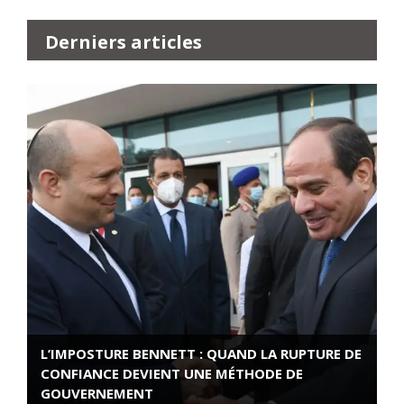
Derniers articles
L’IMPOSTURE BENNETT : QUAND LA RUPTURE DE
CONFIANCE DEVIENT UNE MÉTHODE DE
GOUVERNEMENT