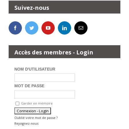
Suivez-nous
Accès des membres - Login
NOM D'UTILISATEUR
MOT DE PASSE
Garder en mémoire
Oublié votre mot de passe ?
Rejoignez-nous