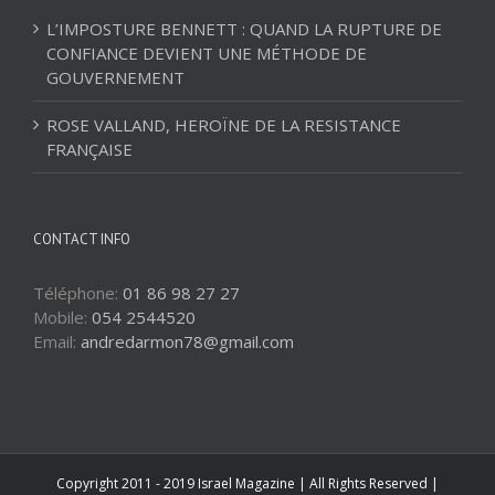
L’IMPOSTURE BENNETT : QUAND LA RUPTURE DE
CONFIANCE DEVIENT UNE MÉTHODE DE
GOUVERNEMENT
ROSE VALLAND, HEROÏNE DE LA RESISTANCE
FRANÇAISE
CONTACT INFO
Téléphone:
01 86 98 27 27
Mobile:
054 2544520
Email:
andredarmon78@gmail.com
Copyright 2011 - 2019 Israel Magazine | All Rights Reserved |