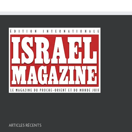
ARTICLES RÉCENTS