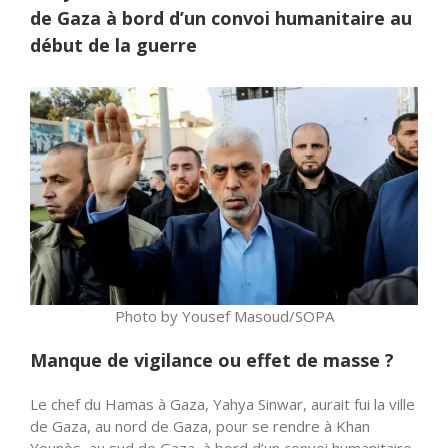
de Gaza à bord d’un convoi humanitaire au
début de la guerre
Photo by Yousef Masoud/SOPA
Manque de vigilance ou effet de masse ?
Le chef du Hamas à Gaza, Yahya Sinwar, aurait fui la ville
de Gaza, au nord de Gaza, pour se rendre à Khan