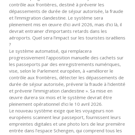
contrôle aux frontières, destiné à prévenir les
dépassements de durée de séjour autorisée, la fraude
et l’immigration clandestine. Le système sera
pleinement mis en œuvre d’ici avril 2026, mais d’ici là, il
devrait entrainer d’importants retards dans les
aéroports. Quel sera l’impact sur les touristes israéliens
?
Le système automatisé, qui remplacera
progressivement l’apposition manuelle des cachets sur
les passeports par des enregistrements numériques,
vise, selon le Parlement européen, à «améliorer le
contrôle aux frontières, détecter les dépassements de
durée de séjour autorisée, prévenir la fraude à l’identité
et prévenir l’immigration clandestine ». Sa mise en
œuvre durera six mois et le système devrait être
pleinement opérationnel d’ici le 10 avril 2026.
Le nouveau système exige que les voyageurs non
européens scannent leur passeport, fournissent leurs
empreintes digitales et une photo lors de leur première
entrée dans l’espace Schengen, qui comprend tous les