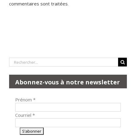
commentaires sont traitées
.
Rechercher:
Abonnez-vous à notre newsletter
Prénom
*
Courriel
*