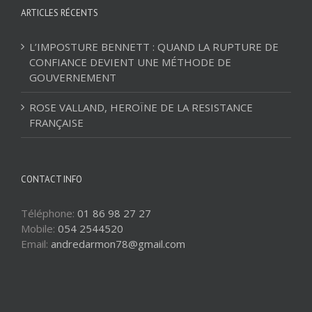
ARTICLES RÉCENTS
L’IMPOSTURE BENNETT : QUAND LA RUPTURE DE
CONFIANCE DEVIENT UNE MÉTHODE DE
GOUVERNEMENT
ROSE VALLAND, HEROÏNE DE LA RESISTANCE
FRANÇAISE
CONTACT INFO
Téléphone:
01 86 98 27 27
Mobile:
054 2544520
Email:
andredarmon78@gmail.com