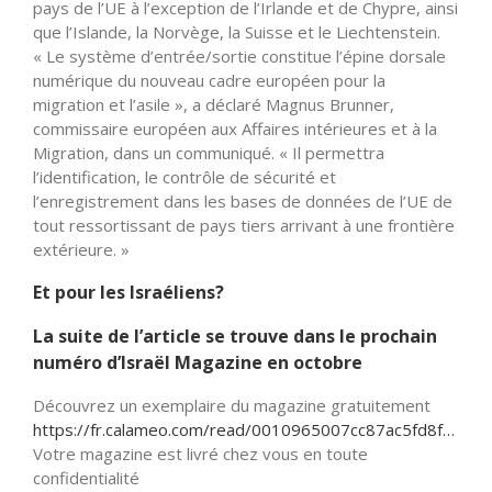
pays de l’UE à l’exception de l’Irlande et de Chypre, ainsi
que l’Islande, la Norvège, la Suisse et le Liechtenstein.
« Le système d’entrée/sortie constitue l’épine dorsale
numérique du nouveau cadre européen pour la
migration et l’asile », a déclaré Magnus Brunner,
commissaire européen aux Affaires intérieures et à la
Migration, dans un communiqué. « Il permettra
l’identification, le contrôle de sécurité et
l’enregistrement dans les bases de données de l’UE de
tout ressortissant de pays tiers arrivant à une frontière
extérieure. »
Et pour les Israéliens?
La suite de l’article se trouve dans le prochain
numéro d’Israël Magazine en octobre
Découvrez un exemplaire du magazine gratuitement
https://fr.calameo.com/read/0010965007cc87ac5fd8f…
Votre magazine est livré chez vous en toute
confidentialité