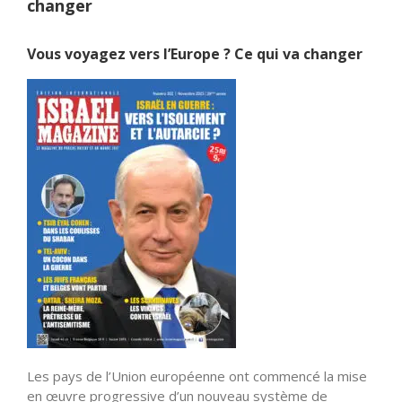
changer
Vous voyagez vers l’Europe ? Ce qui va changer
Les pays de l’Union européenne ont commencé la mise
en œuvre progressive d’un nouveau système de