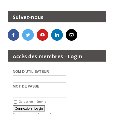
Suivez-nous
Accès des membres - Login
NOM D'UTILISATEUR
MOT DE PASSE
Garder en mémoire