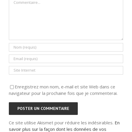
Enregistrez mon nom, e-mail et site Web dans ce
navigateur pour la prochaine fois que je commenterai.
Ce site utilise Akismet pour réduire les indésirables.
En
savoir plus sur la façon dont les données de vos