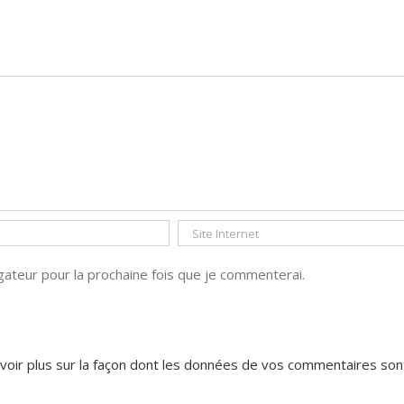
ateur pour la prochaine fois que je commenterai.
voir plus sur la façon dont les données de vos commentaires son