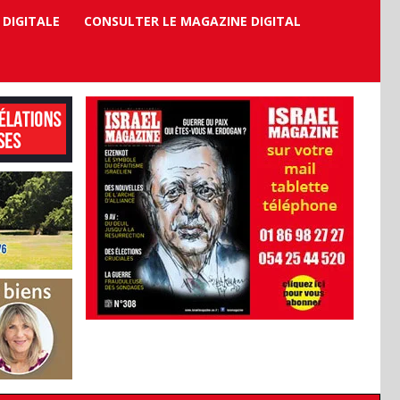
 DIGITALE
CONSULTER LE MAGAZINE DIGITAL