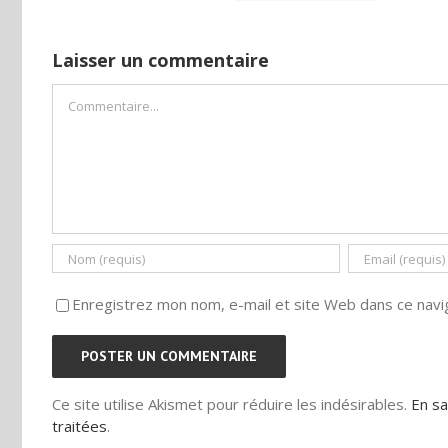
Laisser un commentaire
Commentaire
Enregistrez mon nom, e-mail et site Web dans ce navig
Ce site utilise Akismet pour réduire les indésirables.
En sa
traitées
.