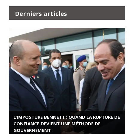
Derniers articles
L’IMPOSTURE BENNETT : QUAND LA RUPTURE DE
CONFIANCE DEVIENT UNE MÉTHODE DE
GOUVERNEMENT