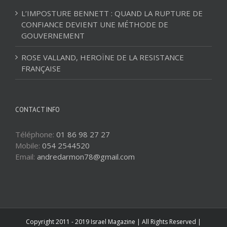
L’IMPOSTURE BENNETT : QUAND LA RUPTURE DE
CONFIANCE DEVIENT UNE MÉTHODE DE
GOUVERNEMENT
ROSE VALLAND, HEROÏNE DE LA RESISTANCE
FRANÇAISE
CONTACT INFO
Téléphone:
01 86 98 27 27
Mobile:
054 2544520
Email:
andredarmon78@gmail.com
Copyright 2011 - 2019 Israel Magazine | All Rights Reserved |