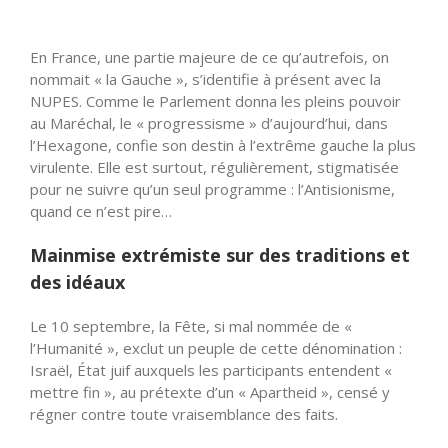
En France, une partie majeure de ce qu’autrefois, on
nommait « la Gauche », s’identifie à présent avec la
NUPES. Comme le Parlement donna les pleins pouvoir
au Maréchal, le « progressisme » d’aujourd’hui, dans
l’Hexagone, confie son destin à l’extrême gauche la plus
virulente. Elle est surtout, régulièrement, stigmatisée
pour ne suivre qu’un seul programme : l’Antisionisme,
quand ce n’est pire…
Mainmise extrémiste sur des traditions et
des idéaux
Le 10 septembre, la Fête, si mal nommée de «
l’Humanité », exclut un peuple de cette dénomination :
Israël, État juif auxquels les participants entendent «
mettre fin », au prétexte d’un « Apartheid », censé y
régner contre toute vraisemblance des faits.