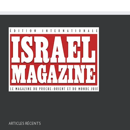
ARTICLES RÉCENTS