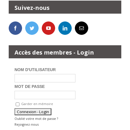
Suivez-nous
Accès des membres - Login
NOM D'UTILISATEUR
MOT DE PASSE
Garder en mémoire
Oublié votre mot de passe ?
Rejoignez-nous