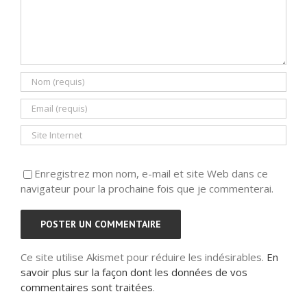
Enregistrez mon nom, e-mail et site Web dans ce
navigateur pour la prochaine fois que je commenterai.
Ce site utilise Akismet pour réduire les indésirables.
En
savoir plus sur la façon dont les données de vos
commentaires sont traitées
.