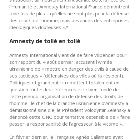
l’Humanité et Amnesty International France démontrent
-une fois de plus – qu’elles ne sont plus pour la défense
des droits de l’homme, mais devenues des entreprises
idéologiques douteuses ».*
Amnesty de tollé en tollé
Amnesty International vient de se faire vilipender pour
son rapport du 4 août dernier, accusant l’Armée
ukrainienne de « mettre en danger des civils à cause de
ses tactiques » (défensives des villes où ils résident).
Politiques et grand public remettent totalement en
question toutes les références et le bien-fondé de
cette pseudo-organisation de défense des droits de
l’homme : le chef de la branche ukrainienne d’Amnesty a
démissionné sine die, le Président Volodymir Zelensky a
dénoncé cette ONG pour tentative ostensible de « faire
passer la responsabilité de l’agresseur à la victime ».
En février dernier, la Française Agnès Callamard avait