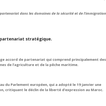
artenariat dans les domaines de la sécurité et de l’immigration
 partenariat stratégique.
arge accord de partenariat qui comprend principalement des
s de l’agriculture et de la pêche maritime.
eau du Parlement européen, qui a adopté le 19 janvier une
critiquant le déclin de la liberté d’expression au Maroc.