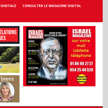
 DIGITALE
CONSULTER LE MAGAZINE DIGITAL