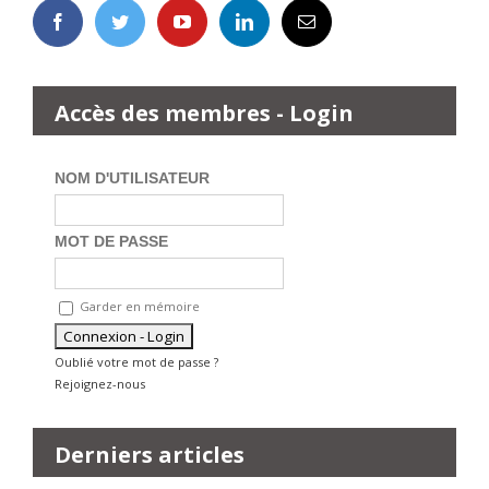
Accès des membres - Login
NOM D'UTILISATEUR
MOT DE PASSE
Garder en mémoire
Oublié votre mot de passe ?
Rejoignez-nous
Derniers articles