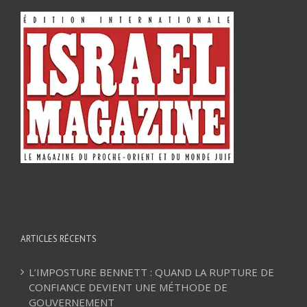
ARTICLES RÉCENTS
L’IMPOSTURE BENNETT : QUAND LA RUPTURE DE
CONFIANCE DEVIENT UNE MÉTHODE DE
GOUVERNEMENT