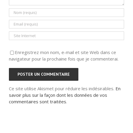
Enregistrez mon nom, e-mail et site Web dans ce
navigateur pour la prochaine fois que je commenterai.
Ce site utilise Akismet pour réduire les indésirables.
En
savoir plus sur la façon dont les données de vos
commentaires sont traitées
.