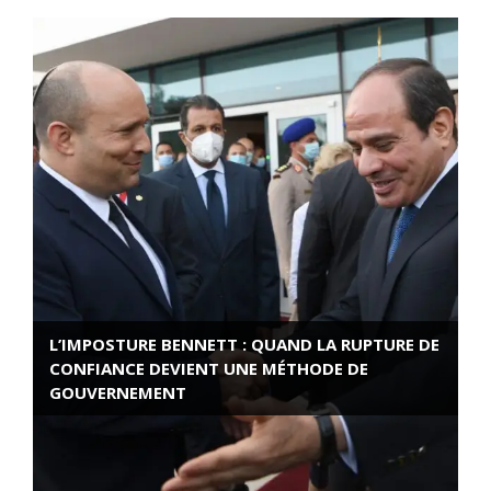
L’IMPOSTURE BENNETT : QUAND LA RUPTURE DE
CONFIANCE DEVIENT UNE MÉTHODE DE
GOUVERNEMENT
ROSE VALLAND, HEROÏNE DE LA RESISTANCE