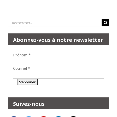
Rechercher:
Abonnez-vous à notre newsletter
Prénom
*
Courriel
*
Suivez-nous