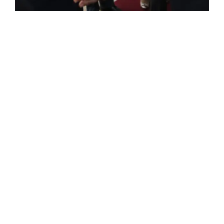
FRANÇAISE