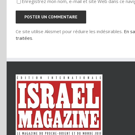
Enregistrez mon nom, e-mail et site Web dans ce navig
Ce site utilise Akismet pour réduire les indésirables.
En sa
traitées
.