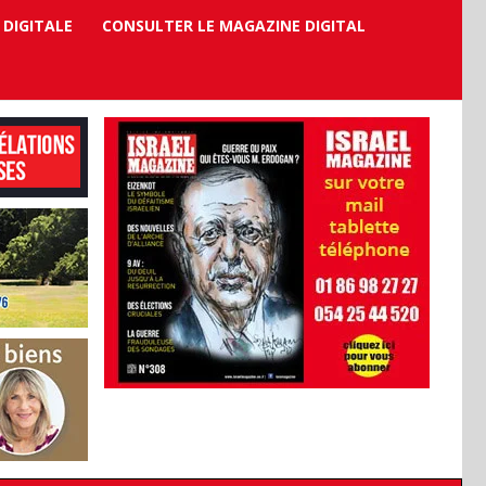
 DIGITALE
CONSULTER LE MAGAZINE DIGITAL