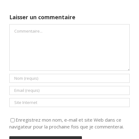
Laisser un commentaire
Commentaire
Enregistrez mon nom, e-mail et site Web dans ce
navigateur pour la prochaine fois que je commenterai.