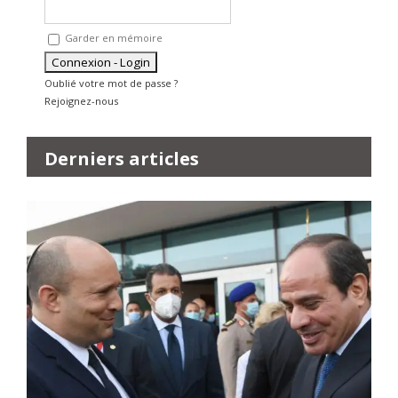
Garder en mémoire
Oublié votre mot de passe ?
Rejoignez-nous
Derniers articles