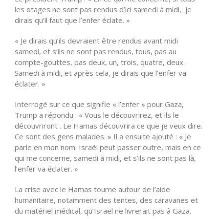
les otages ne sont pas rendus d’ici samedi à midi, je
dirais qu’il faut que l’enfer éclate. »
« Je dirais qu’ils devraient être rendus avant midi
samedi, et s’ils ne sont pas rendus, tous, pas au
compte-gouttes, pas deux, un, trois, quatre, deux.
Samedi à midi, et après cela, je dirais que l’enfer va
éclater. »
Interrogé sur ce que signifie « l’enfer » pour Gaza,
Trump a répondu : « Vous le découvrirez, et ils le
découvriront . Le Hamas découvrira ce que je veux dire.
Ce sont des gens malades. » Il a ensuite ajouté : « Je
parle en mon nom. Israël peut passer outre, mais en ce
qui me concerne, samedi à midi, et s’ils ne sont pas là,
l’enfer va éclater. »
La crise avec le Hamas tourne autour de l’aide
humanitaire, notamment des tentes, des caravanes et
du matériel médical, qu’Israël ne livrerait pas à Gaza.