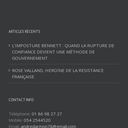
ARTICLES RÉCENTS
L’IMPOSTURE BENNETT : QUAND LA RUPTURE DE
CONFIANCE DEVIENT UNE MÉTHODE DE
GOUVERNEMENT
ROSE VALLAND, HEROÏNE DE LA RESISTANCE
FRANÇAISE
CONTACT INFO
Téléphone:
01 86 98 27 27
Mobile:
054 2544520
Email:
andredarmon78@gmail.com