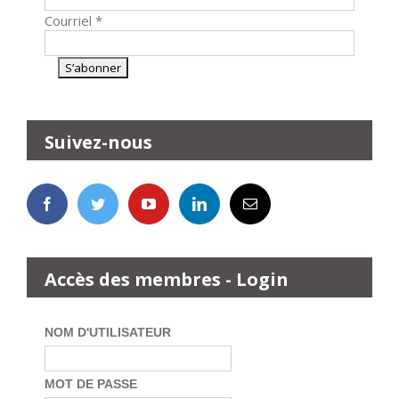
Courriel
*
Suivez-nous
Accès des membres - Login
NOM D'UTILISATEUR
MOT DE PASSE