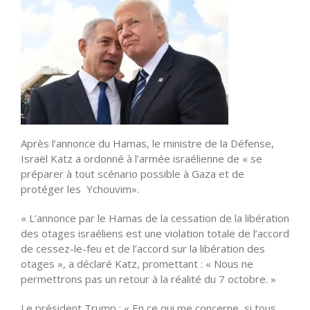
Après l’annonce du Hamas, le ministre de la Défense,
Israël Katz a ordonné à l’armée israélienne de « se
préparer à tout scénario possible à Gaza et de
protéger les Ychouvim».
« L’annonce par le Hamas de la cessation de la libération
des otages israéliens est une violation totale de l’accord
de cessez-le-feu et de l’accord sur la libération des
otages », a déclaré Katz, promettant : « Nous ne
permettrons pas un retour à la réalité du 7 octobre. »
Le président Trump : « En ce qui me concerne, si tous