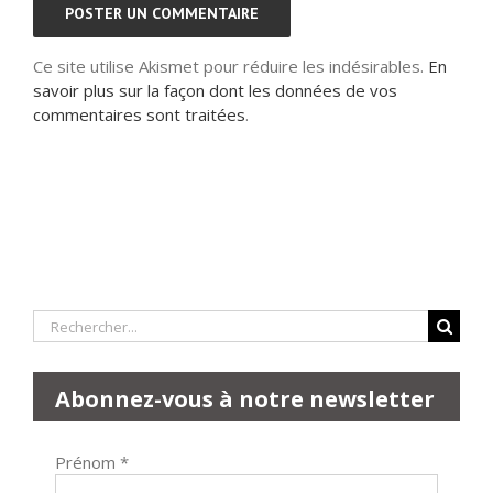
Ce site utilise Akismet pour réduire les indésirables.
En
savoir plus sur la façon dont les données de vos
commentaires sont traitées
.
Rechercher:
Abonnez-vous à notre newsletter
Prénom
*