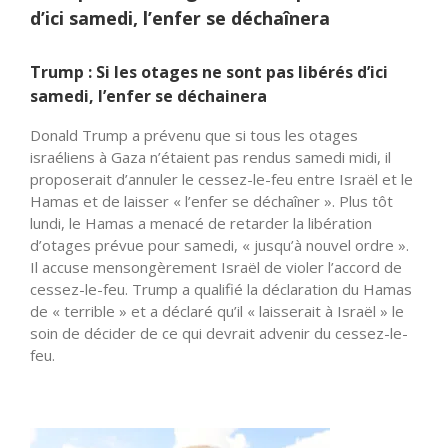
d’ici samedi, l’enfer se déchaînera
Trump : Si les otages ne sont pas libérés d’ici
samedi, l’enfer se déchainera
Donald Trump a prévenu que si tous les otages
israéliens à Gaza n’étaient pas rendus samedi midi, il
proposerait d’annuler le cessez-le-feu entre Israël et le
Hamas et de laisser « l’enfer se déchaîner ». Plus tôt
lundi, le Hamas a menacé de retarder la libération
d’otages prévue pour samedi, « jusqu’à nouvel ordre ».
Il accuse mensongèrement Israël de violer l’accord de
cessez-le-feu. Trump a qualifié la déclaration du Hamas
de « terrible » et a déclaré qu’il « laisserait à Israël » le
soin de décider de ce qui devrait advenir du cessez-le-
feu.