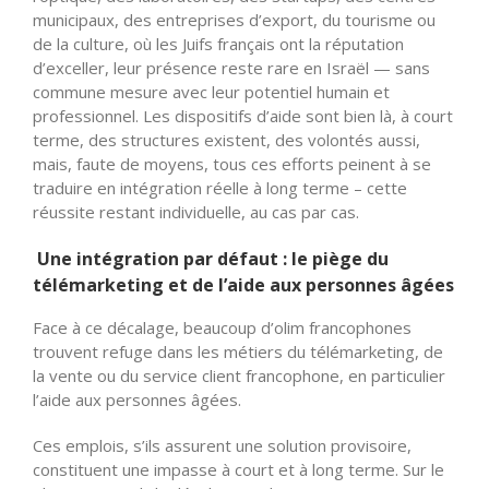
municipaux, des entreprises d’export, du tourisme ou
de la culture, où les Juifs français ont la réputation
d’exceller, leur présence reste rare en Israël — sans
commune mesure avec leur potentiel humain et
professionnel. Les dispositifs d’aide sont bien là, à court
terme, des structures existent, des volontés aussi,
mais, faute de moyens, tous ces efforts peinent à se
traduire en intégration réelle à long terme – cette
réussite restant individuelle, au cas par cas.
Une intégration par défaut : le piège du
télémarketing et de l’aide aux personnes âgées
Face à ce décalage, beaucoup d’olim francophones
trouvent refuge dans les métiers du télémarketing, de
la vente ou du service client francophone, en particulier
l’aide aux personnes âgées.
Ces emplois, s’ils assurent une solution provisoire,
constituent une impasse à court et à long terme. Sur le