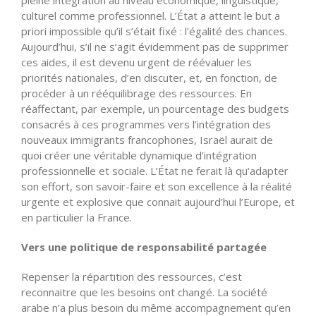
culturel comme professionnel. L’État a atteint le but a
priori impossible qu’il s’était fixé : l’égalité des chances.
Aujourd’hui, s’il ne s’agit évidemment pas de supprimer
ces aides, il est devenu urgent de réévaluer les
priorités nationales, d’en discuter, et, en fonction, de
procéder à un rééquilibrage des ressources. En
réaffectant, par exemple, un pourcentage des budgets
consacrés à ces programmes vers l’intégration des
nouveaux immigrants francophones, Israël aurait de
quoi créer une véritable dynamique d’intégration
professionnelle et sociale. L’État ne ferait là qu’adapter
son effort, son savoir-faire et son excellence à la réalité
urgente et explosive que connait aujourd’hui l’Europe, et
en particulier la France.
Vers une politique de responsabilité partagée
Repenser la répartition des ressources, c’est
reconnaitre que les besoins ont changé. La société
arabe n’a plus besoin du même accompagnement qu’en