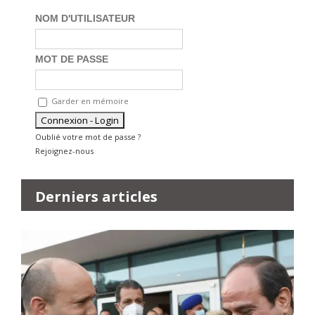
NOM D'UTILISATEUR
MOT DE PASSE
Garder en mémoire
Oublié votre mot de passe ?
Rejoignez-nous
Derniers articles