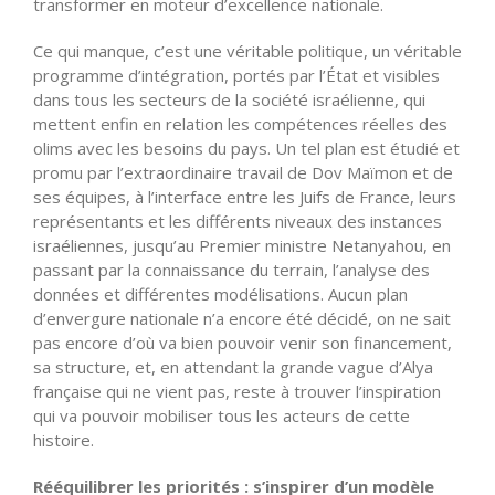
transformer en moteur d’excellence nationale.
Ce qui manque, c’est une véritable politique, un véritable
programme d’intégration, portés par l’État et visibles
dans tous les secteurs de la société israélienne, qui
mettent enfin en relation les compétences réelles des
olims avec les besoins du pays. Un tel plan est étudié et
promu par l’extraordinaire travail de Dov Maïmon et de
ses équipes, à l’interface entre les Juifs de France, leurs
représentants et les différents niveaux des instances
israéliennes, jusqu’au Premier ministre Netanyahou, en
passant par la connaissance du terrain, l’analyse des
données et différentes modélisations. Aucun plan
d’envergure nationale n’a encore été décidé, on ne sait
pas encore d’où va bien pouvoir venir son financement,
sa structure, et, en attendant la grande vague d’Alya
française qui ne vient pas, reste à trouver l’inspiration
qui va pouvoir mobiliser tous les acteurs de cette
histoire.
Rééquilibrer les priorités : s’inspirer d’un modèle