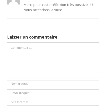
Merci pour cette réflexion très positive ! ! !
Nous attendons la suite…
Laisser un commentaire
Commentaire