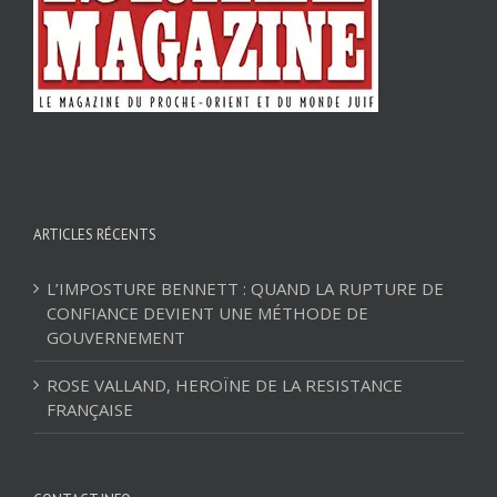
ARTICLES RÉCENTS
L’IMPOSTURE BENNETT : QUAND LA RUPTURE DE
CONFIANCE DEVIENT UNE MÉTHODE DE
GOUVERNEMENT
ROSE VALLAND, HEROÏNE DE LA RESISTANCE
FRANÇAISE