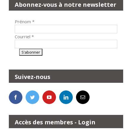
Abonnez-vous à notre newsletter
Prénom
*
Courriel
*
Suivez-nous
Accès des membres - Login