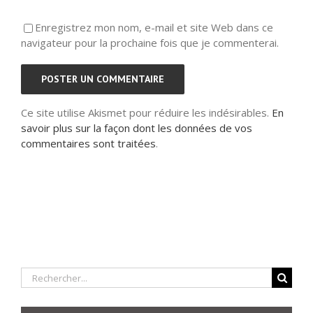
Enregistrez mon nom, e-mail et site Web dans ce
navigateur pour la prochaine fois que je commenterai.
Ce site utilise Akismet pour réduire les indésirables.
En
savoir plus sur la façon dont les données de vos
commentaires sont traitées
.
Rechercher: