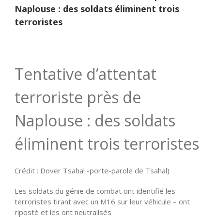
Naplouse : des soldats éliminent trois
terroristes
Tentative d’attentat
terroriste près de
Naplouse : des soldats
éliminent trois terroristes
Crédit : Dover Tsahal -porte-parole de Tsahal)
Les soldats du génie de combat ont identifié les
terroristes tirant avec un M16 sur leur véhicule – ont
riposté et les ont neutralisés