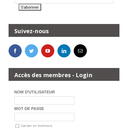
Suivez-nous
Accès des membres - Login
NOM D'UTILISATEUR
MOT DE PASSE
Garder en mémoire