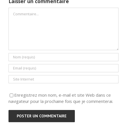
Laisser un commentaire
Commentaire
Enregistrez mon nom, e-mail et site Web dans ce
navigateur pour la prochaine fois que je commenterai.