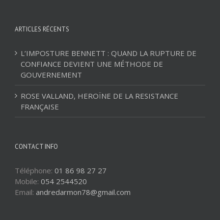
ARTICLES RÉCENTS
L’IMPOSTURE BENNETT : QUAND LA RUPTURE DE
CONFIANCE DEVIENT UNE MÉTHODE DE
GOUVERNEMENT
ROSE VALLAND, HEROÏNE DE LA RESISTANCE
FRANÇAISE
CONTACT INFO
Téléphone:
01 86 98 27 27
Mobile:
054 2544520
Email:
andredarmon78@gmail.com