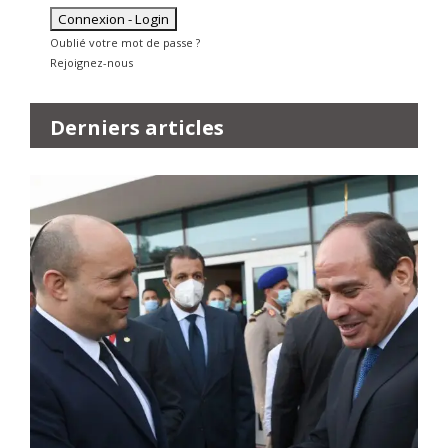
Oublié votre mot de passe ?
Rejoignez-nous
Derniers articles