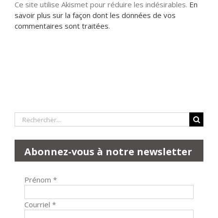
Ce site utilise Akismet pour réduire les indésirables.
En
savoir plus sur la façon dont les données de vos
commentaires sont traitées
.
Rechercher:
Abonnez-vous à notre newsletter
Prénom
*
Courriel
*