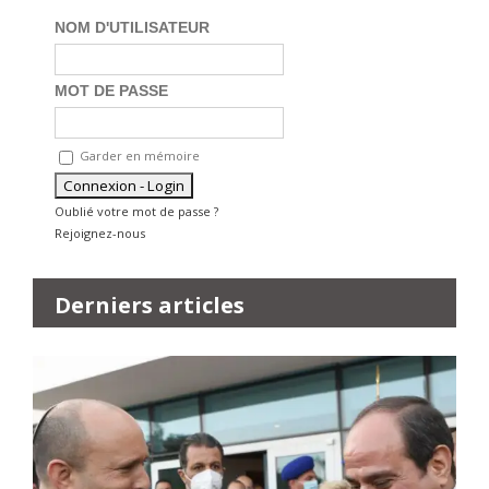
NOM D'UTILISATEUR
MOT DE PASSE
Garder en mémoire
Oublié votre mot de passe ?
Rejoignez-nous
Derniers articles