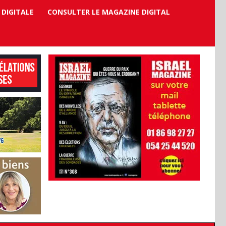
 DIGITALE
CONSULTER LE MAGAZINE DIGITAL