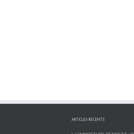
ARTICLES RÉCENTS