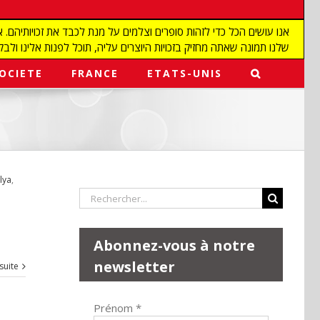
שלנו תמונה שאתה מחזיק בזכויות היוצרים עליה, תוכל לפנות אלינו ולבקש מאיתנו להפ
OCIETE
FRANCE
ETATS-UNIS
lya
,
Rechercher:
Abonnez-vous à notre
newsletter
 suite
Prénom
*