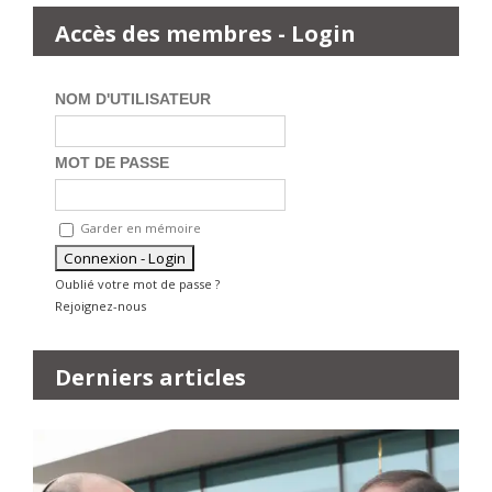
Accès des membres - Login
NOM D'UTILISATEUR
MOT DE PASSE
Garder en mémoire
Oublié votre mot de passe ?
Rejoignez-nous
Derniers articles