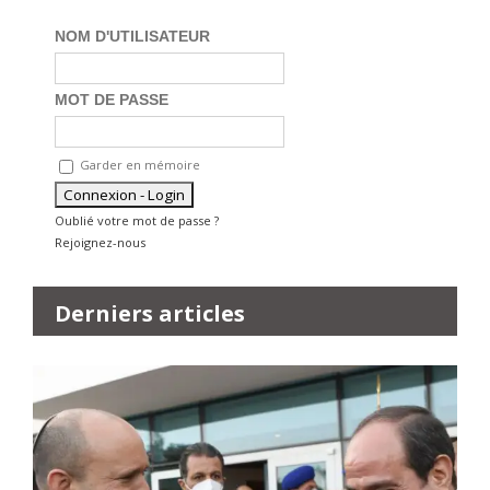
NOM D'UTILISATEUR
MOT DE PASSE
Garder en mémoire
Oublié votre mot de passe ?
Rejoignez-nous
Derniers articles