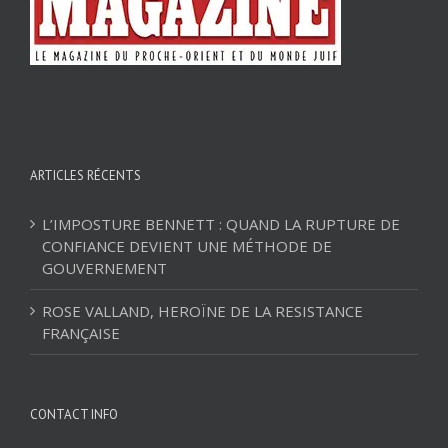
ARTICLES RÉCENTS
L’IMPOSTURE BENNETT : QUAND LA RUPTURE DE
CONFIANCE DEVIENT UNE MÉTHODE DE
GOUVERNEMENT
ROSE VALLAND, HEROÏNE DE LA RESISTANCE
FRANÇAISE
CONTACT INFO