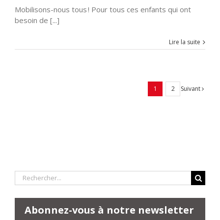
Mobilisons-nous tous ! Pour tous ces enfants qui ont
besoin de [...]
Lire la suite
Suivant
1
2
Rechercher:
Abonnez-vous à notre newsletter