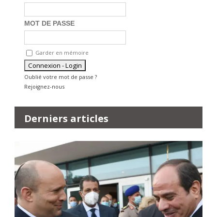
MOT DE PASSE
Garder en mémoire
Oublié votre mot de passe ?
Rejoignez-nous
Derniers articles