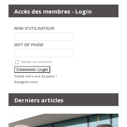
Accès des membres - Login
NOM D'UTILISATEUR
MOT DE PASSE
Garder en mémoire
Oublié votre mot de passe ?
Rejoignez-nous
Derniers articles