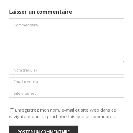
Laisser un commentaire
Commentaire
Enregistrez mon nom, e-mail et site Web dans ce
navigateur pour la prochaine fois que je commenterai.