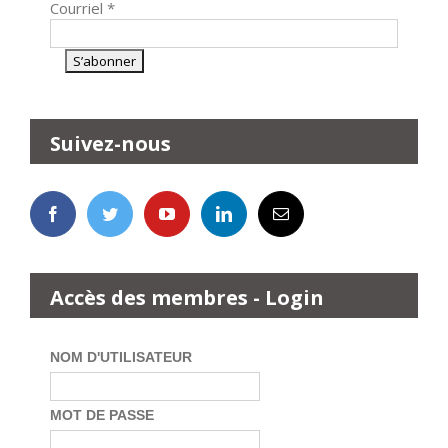
Courriel
*
Suivez-nous
Accès des membres - Login
NOM D'UTILISATEUR
MOT DE PASSE