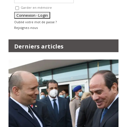
Garder en mémoire
Oublié votre mot de passe ?
Rejoignez-nous
Derniers articles