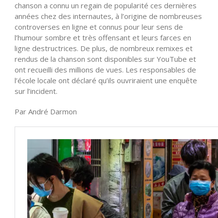
chanson a connu un regain de popularité ces dernières
années chez des internautes, à l’origine de nombreuses
controverses en ligne et connus pour leur sens de
l’humour sombre et très offensant et leurs farces en
ligne destructrices. De plus, de nombreux remixes et
rendus de la chanson sont disponibles sur YouTube et
ont recueilli des millions de vues. Les responsables de
l’école locale ont déclaré qu’ils ouvriraient une enquête
sur l’incident.
Par André Darmon