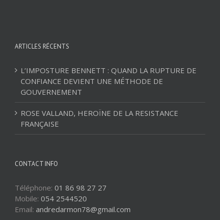
ARTICLES RÉCENTS
L’IMPOSTURE BENNETT : QUAND LA RUPTURE DE
CONFIANCE DEVIENT UNE MÉTHODE DE
GOUVERNEMENT
ROSE VALLAND, HEROÏNE DE LA RESISTANCE
FRANÇAISE
CONTACT INFO
Téléphone:
01 86 98 27 27
Mobile:
054 2544520
Email:
andredarmon78@gmail.com