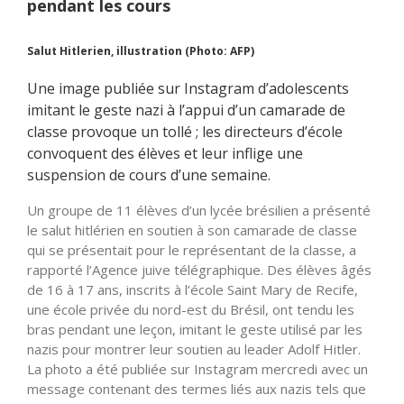
pendant les cours
Salut Hitlerien, illustration (Photo: AFP)
Une image publiée sur Instagram d’adolescents
imitant le geste nazi à l’appui d’un camarade de
classe provoque un tollé ; les directeurs d’école
convoquent des élèves et leur inflige une
suspension de cours d’une semaine.
Un groupe de 11 élèves d’un lycée brésilien a présenté
le salut hitlérien en soutien à son camarade de classe
qui se présentait pour le représentant de la classe, a
rapporté l’Agence juive télégraphique. Des élèves âgés
de 16 à 17 ans, inscrits à l’école Saint Mary de Recife,
une école privée du nord-est du Brésil, ont tendu les
bras pendant une leçon, imitant le geste utilisé par les
nazis pour montrer leur soutien au leader Adolf Hitler.
La photo a été publiée sur Instagram mercredi avec un
message contenant des termes liés aux nazis tels que