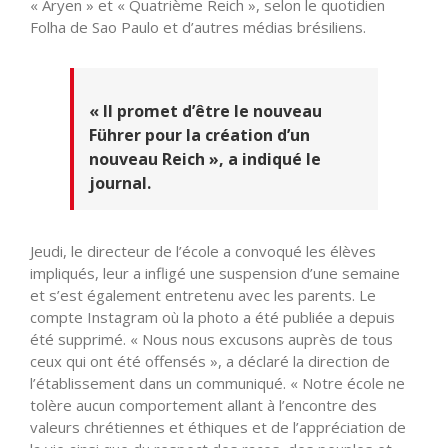
« Aryen » et « Quatrième Reich », selon le quotidien
Folha de Sao Paulo et d’autres médias brésiliens.
« Il promet d’être le nouveau
Führer pour la création d’un
nouveau Reich », a indiqué le
journal.
Jeudi, le directeur de l’école a convoqué les élèves
impliqués, leur a infligé une suspension d’une semaine
et s’est également entretenu avec les parents. Le
compte Instagram où la photo a été publiée a depuis
été supprimé. « Nous nous excusons auprès de tous
ceux qui ont été offensés », a déclaré la direction de
l’établissement dans un communiqué. « Notre école ne
tolère aucun comportement allant à l’encontre des
valeurs chrétiennes et éthiques et de l’appréciation de