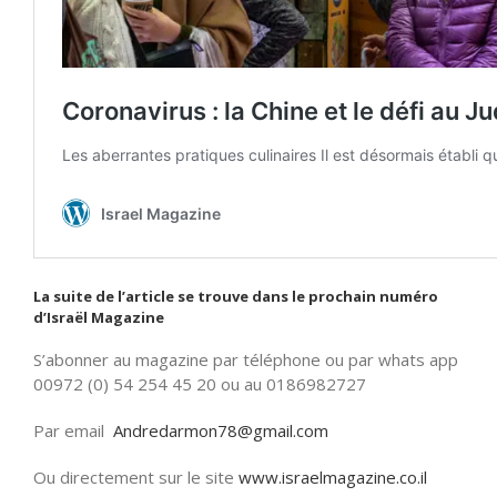
La suite de l’article se trouve dans le prochain numéro
d’Israël Magazine
S’abonner au magazine par téléphone ou par whats app
00972 (0) 54 254 45 20 ou au 0186982727
Par email
Andredarmon78@gmail.com
Ou directement sur le site
www.israelmagazine.co.il