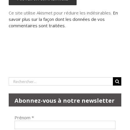
Ce site utilise Akismet pour réduire les indésirables.
En
savoir plus sur la façon dont les données de vos
commentaires sont traitées
.
Rechercher:
Abonnez-vous à notre newsletter
Prénom
*