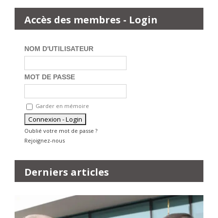
Accès des membres - Login
NOM D'UTILISATEUR
MOT DE PASSE
Garder en mémoire
Oublié votre mot de passe ?
Rejoignez-nous
Derniers articles