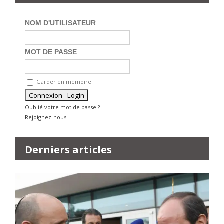
NOM D'UTILISATEUR
MOT DE PASSE
Garder en mémoire
Oublié votre mot de passe ?
Rejoignez-nous
Derniers articles