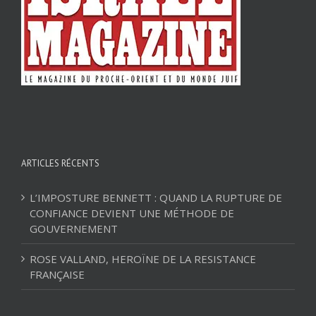
ARTICLES RÉCENTS
L’IMPOSTURE BENNETT : QUAND LA RUPTURE DE
CONFIANCE DEVIENT UNE MÉTHODE DE
GOUVERNEMENT
ROSE VALLAND, HEROÏNE DE LA RESISTANCE
FRANÇAISE