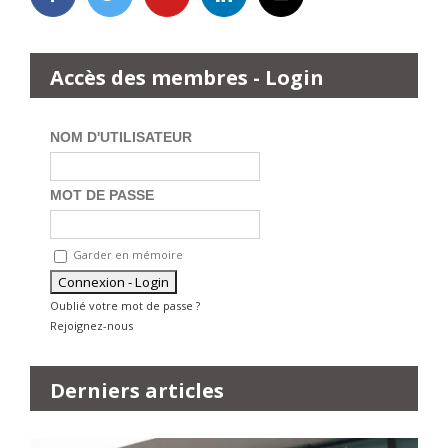
Accès des membres - Login
NOM D'UTILISATEUR
MOT DE PASSE
Garder en mémoire
Oublié votre mot de passe ?
Rejoignez-nous
Derniers articles