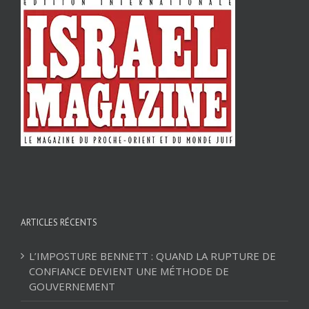
ARTICLES RÉCENTS
L’IMPOSTURE BENNETT : QUAND LA RUPTURE DE
CONFIANCE DEVIENT UNE MÉTHODE DE
GOUVERNEMENT