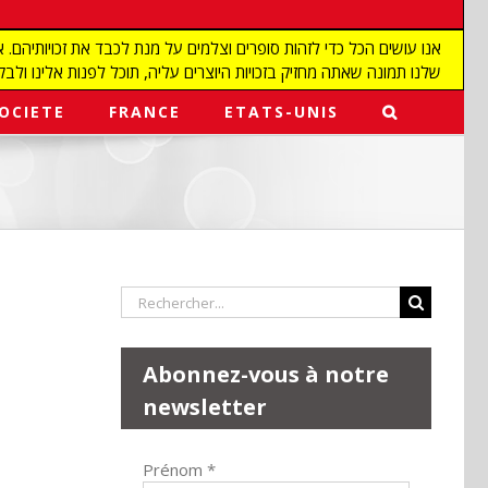
שלנו תמונה שאתה מחזיק בזכויות היוצרים עליה, תוכל לפנות אלינו ולבקש מאיתנו להפ
OCIETE
FRANCE
ETATS-UNIS
Rechercher:
Abonnez-vous à notre
newsletter
Prénom
*