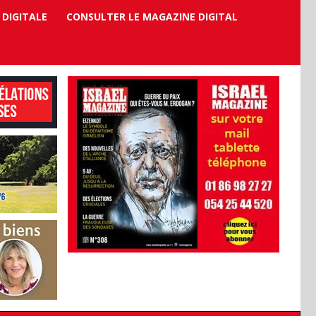
 DIGITALE
CONSULTER LE MAGAZINE DIGITAL