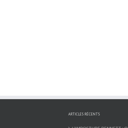
ARTICLES RÉCENTS