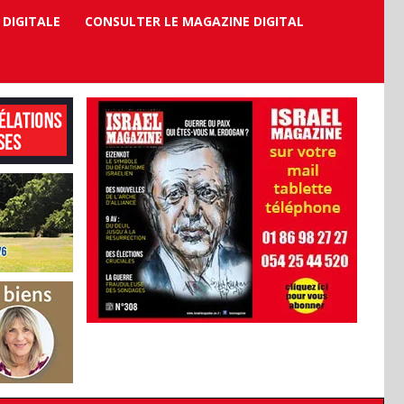
 DIGITALE
CONSULTER LE MAGAZINE DIGITAL