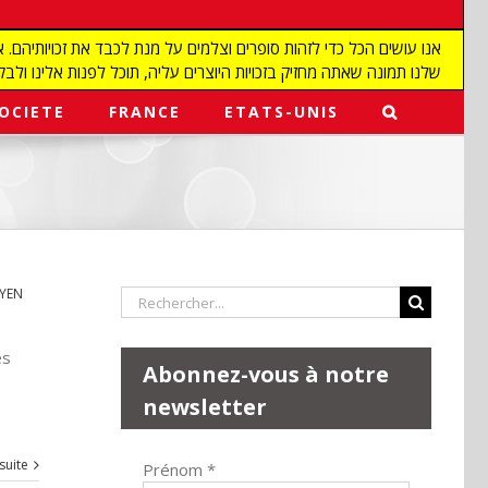
שלנו תמונה שאתה מחזיק בזכויות היוצרים עליה, תוכל לפנות אלינו ולבקש מאיתנו להפ
OCIETE
FRANCE
ETATS-UNIS
YEN
Rechercher:
es
Abonnez-vous à notre
newsletter
 suite
Prénom
*