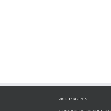
ARTICLES RÉCENTS