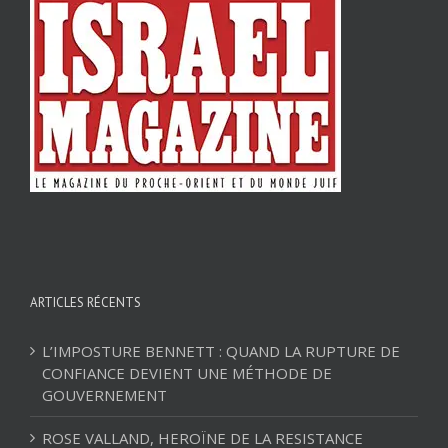
ARTICLES RÉCENTS
L’IMPOSTURE BENNETT : QUAND LA RUPTURE DE
CONFIANCE DEVIENT UNE MÉTHODE DE
GOUVERNEMENT
ROSE VALLAND, HEROÏNE DE LA RESISTANCE