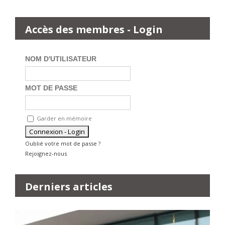
Accès des membres - Login
NOM D'UTILISATEUR
MOT DE PASSE
Garder en mémoire
Oublié votre mot de passe ?
Rejoignez-nous
Derniers articles