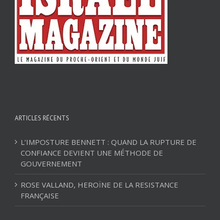
ARTICLES RÉCENTS
L’IMPOSTURE BENNETT : QUAND LA RUPTURE DE
CONFIANCE DEVIENT UNE MÉTHODE DE
GOUVERNEMENT
ROSE VALLAND, HEROÏNE DE LA RESISTANCE
FRANÇAISE