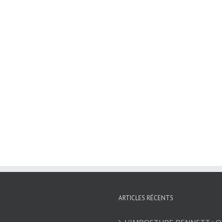
ARTICLES RÉCENTS