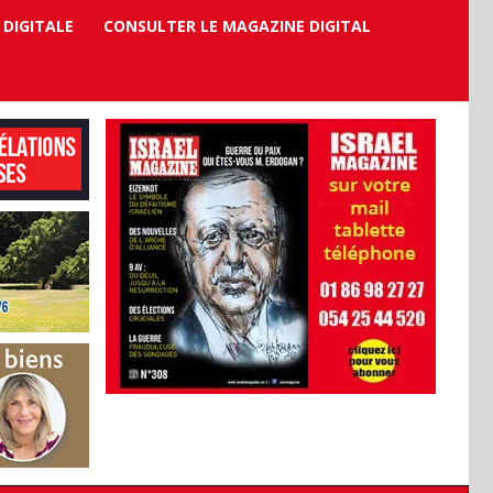
 DIGITALE
CONSULTER LE MAGAZINE DIGITAL