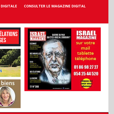
 DIGITALE
CONSULTER LE MAGAZINE DIGITAL