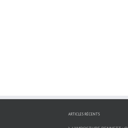
ARTICLES RÉCENTS