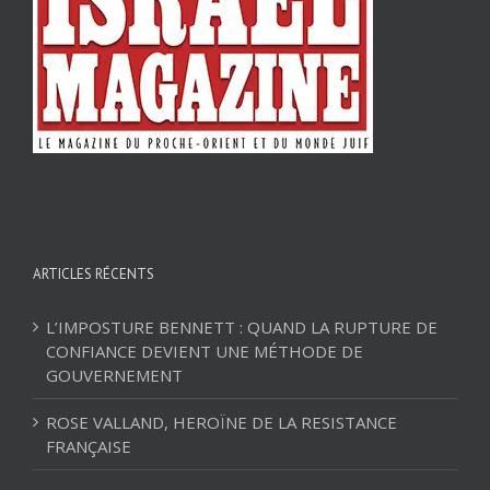
ARTICLES RÉCENTS
L’IMPOSTURE BENNETT : QUAND LA RUPTURE DE
CONFIANCE DEVIENT UNE MÉTHODE DE
GOUVERNEMENT
ROSE VALLAND, HEROÏNE DE LA RESISTANCE
FRANÇAISE