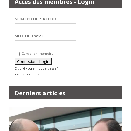
Accès des membres - Login
NOM D'UTILISATEUR
MOT DE PASSE
Garder en mémoire
Oublié votre mot de passe ?
Rejoignez-nous
Derniers articles