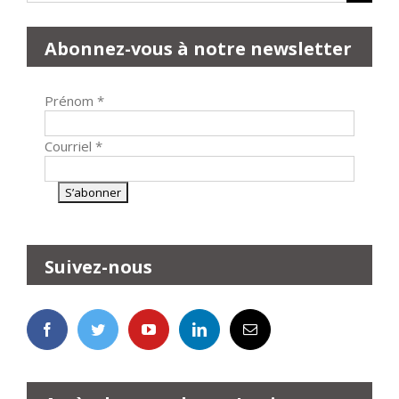
Abonnez-vous à notre newsletter
Prénom
*
Courriel
*
Suivez-nous