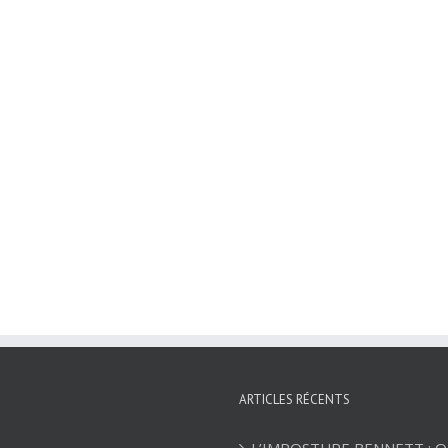
ARTICLES RÉCENTS