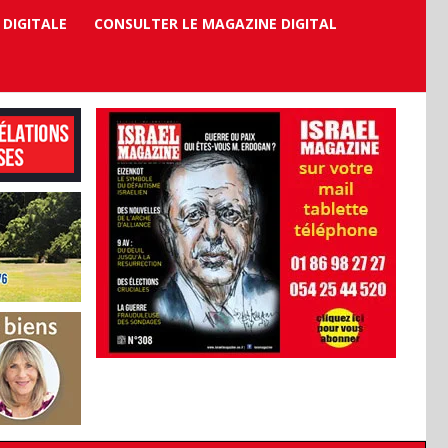
 DIGITALE
CONSULTER LE MAGAZINE DIGITAL