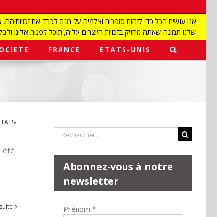
שלנו תמונה שאתה מחזיק בזכויות היוצרים עליה, תוכל לפנות אלינו ולבקש מאיתנו להפ
OCIETE
FRANCE
ETATS-UNIS
ETATS-
Rechercher:
a été
Abonnez-vous à notre
newsletter
 suite
Prénom
*