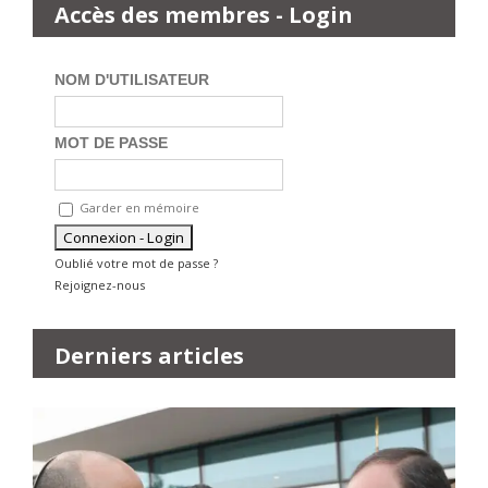
Accès des membres - Login
NOM D'UTILISATEUR
MOT DE PASSE
Garder en mémoire
Oublié votre mot de passe ?
Rejoignez-nous
Derniers articles