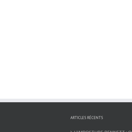
ARTICLES RÉCENTS