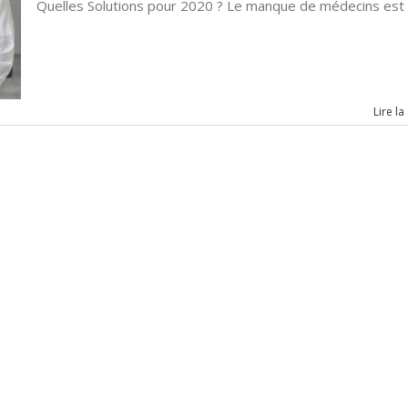
Quelles Solutions pour 2020 ? Le manque de médecins est [.
Lire la