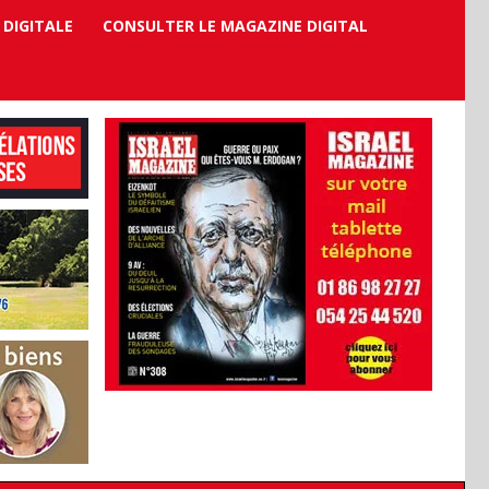
 DIGITALE
CONSULTER LE MAGAZINE DIGITAL