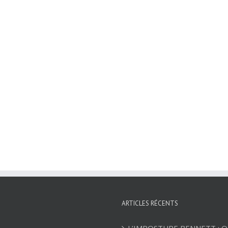
ARTICLES RÉCENTS