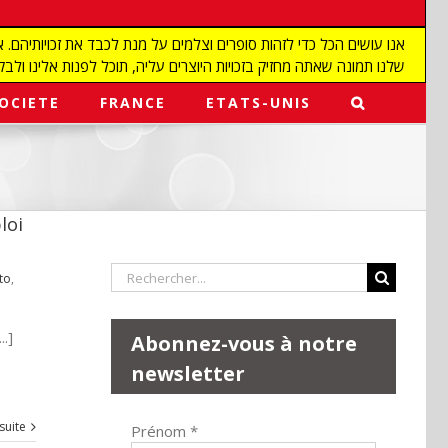
שלנו תמונה שאתה מחזיק בזכויות היוצרים עליה, תוכל לפנות אלינו ולבקש מאיתנו להפ
OCIETE
FRANCE
ETATS-UNIS
loi
Rechercher:
to
,
.]
Abonnez-vous à notre
newsletter
 suite
Prénom
*