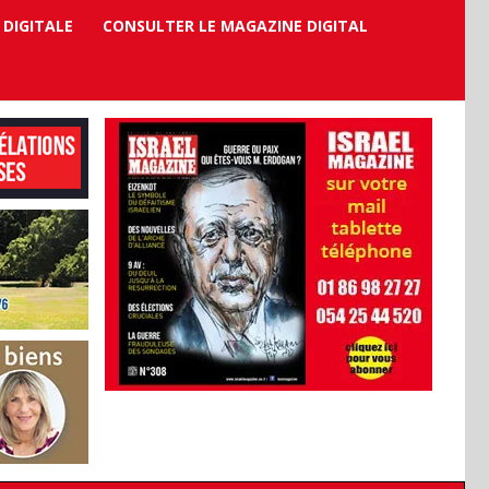
 DIGITALE
CONSULTER LE MAGAZINE DIGITAL