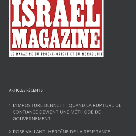
ARTICLES RÉCENTS
L’IMPOSTURE BENNETT : QUAND LA RUPTURE DE
CONFIANCE DEVIENT UNE MÉTHODE DE
GOUVERNEMENT
ROSE VALLAND, HEROÏNE DE LA RESISTANCE