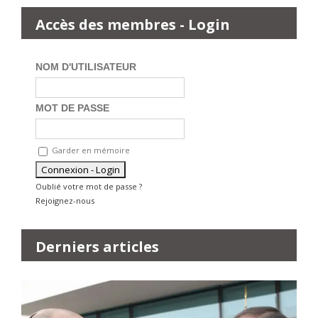
Accès des membres - Login
NOM D'UTILISATEUR
MOT DE PASSE
Garder en mémoire
Oublié votre mot de passe ?
Rejoignez-nous
Derniers articles