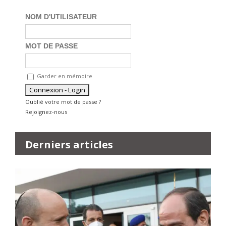
NOM D'UTILISATEUR
MOT DE PASSE
Garder en mémoire
Oublié votre mot de passe ?
Rejoignez-nous
Derniers articles