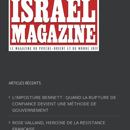
ARTICLES RÉCENTS
L’IMPOSTURE BENNETT : QUAND LA RUPTURE DE
CONFIANCE DEVIENT UNE MÉTHODE DE
GOUVERNEMENT
ROSE VALLAND, HEROÏNE DE LA RESISTANCE
FRANÇAISE