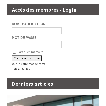
Accès des membres - Login
NOM D'UTILISATEUR
MOT DE PASSE
Garder en mémoire
Oublié votre mot de passe ?
Rejoignez-nous
Derniers articles