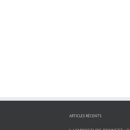
ARTICLES RÉCENTS