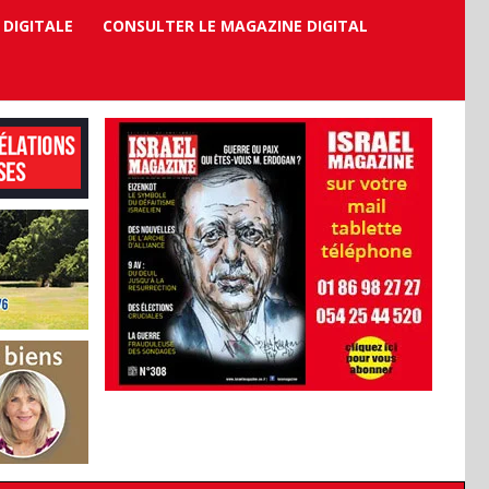
 DIGITALE
CONSULTER LE MAGAZINE DIGITAL