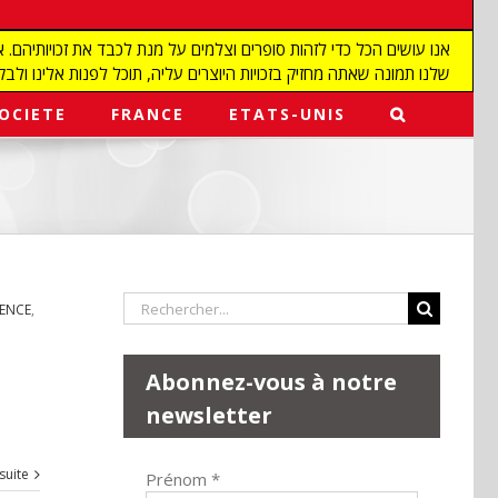
שלנו תמונה שאתה מחזיק בזכויות היוצרים עליה, תוכל לפנות אלינו ולבקש מאיתנו להפ
OCIETE
FRANCE
ETATS-UNIS
Rechercher:
IENCE
,
Abonnez-vous à notre
newsletter
 suite
Prénom
*