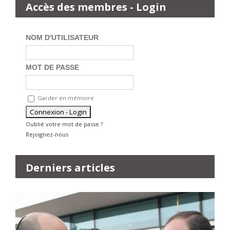
Accès des membres - Login
NOM D'UTILISATEUR
MOT DE PASSE
Garder en mémoire
Oublié votre mot de passe ?
Rejoignez-nous
Derniers articles