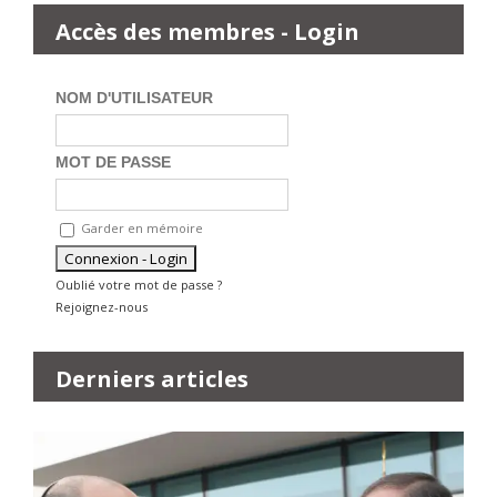
Accès des membres - Login
NOM D'UTILISATEUR
MOT DE PASSE
Garder en mémoire
Oublié votre mot de passe ?
Rejoignez-nous
Derniers articles