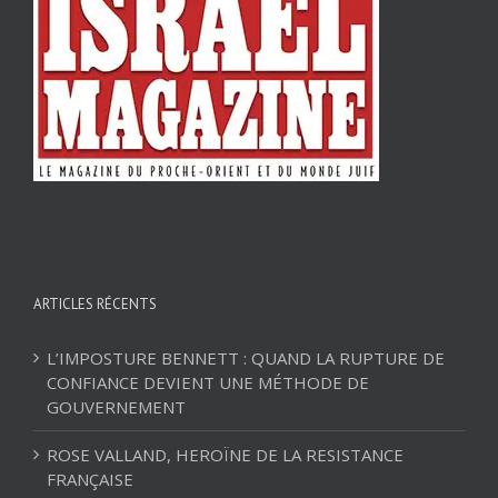
ARTICLES RÉCENTS
L’IMPOSTURE BENNETT : QUAND LA RUPTURE DE
CONFIANCE DEVIENT UNE MÉTHODE DE
GOUVERNEMENT
ROSE VALLAND, HEROÏNE DE LA RESISTANCE
FRANÇAISE