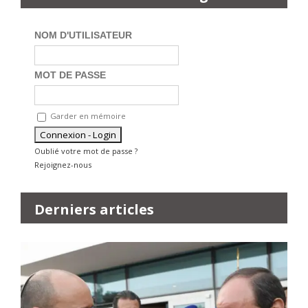
NOM D'UTILISATEUR
MOT DE PASSE
Garder en mémoire
Oublié votre mot de passe ?
Rejoignez-nous
Derniers articles