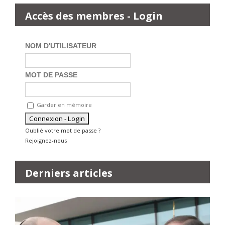
Accès des membres - Login
NOM D'UTILISATEUR
MOT DE PASSE
Garder en mémoire
Oublié votre mot de passe ?
Rejoignez-nous
Derniers articles