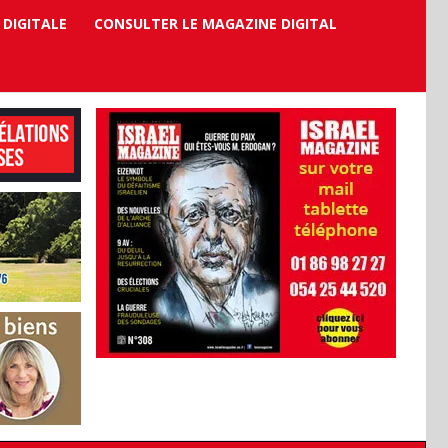
 DIGITALE
CONSULTER LE MAGAZINE DIGITAL