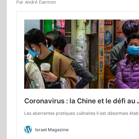
Par André Darmon