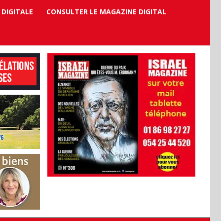
 DIGITALE
CONSULTER LE MAGAZINE DIGITAL