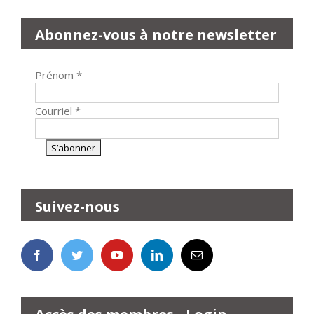
Abonnez-vous à notre newsletter
Prénom
*
Courriel
*
Suivez-nous