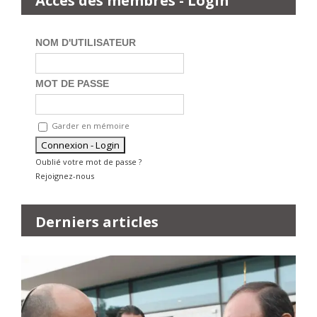
Accès des membres - Login
NOM D'UTILISATEUR
MOT DE PASSE
Garder en mémoire
Oublié votre mot de passe ?
Rejoignez-nous
Derniers articles