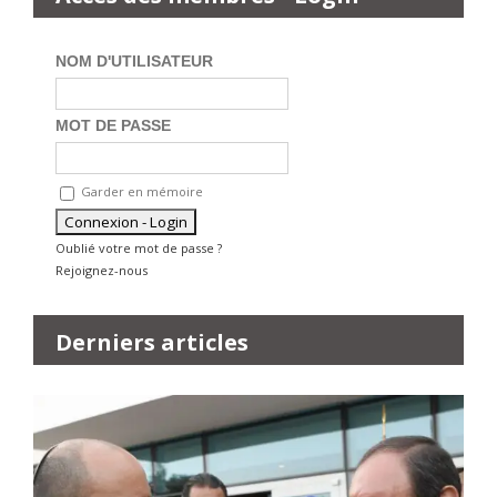
NOM D'UTILISATEUR
MOT DE PASSE
Garder en mémoire
Oublié votre mot de passe ?
Rejoignez-nous
Derniers articles